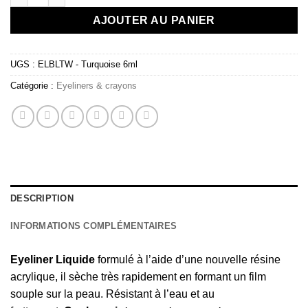
AJOUTER AU PANIER
UGS :
ELBLTW - Turquoise 6ml
Catégorie :
Eyeliners & crayons
DESCRIPTION
INFORMATIONS COMPLÉMENTAIRES
Eyeliner Liquide
formulé à l’aide d’une nouvelle résine
acrylique, il sèche très rapidement en formant un film
souple sur la peau. Résistant à l’eau et au