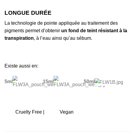
LONGUE DURÉE
La technologie de pointe appliquée au traitement des
pigments permet d’obtenir
un fond de teint résistant à la
transpiration
, à l’eau ainsi qu’au sébum.
Existe aussi en:
5ml
15ml
50ml
Cruelty Free |
Vegan