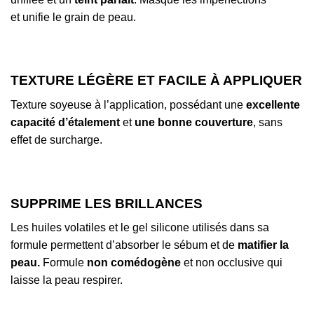
et unifie le grain de peau.
TEXTURE LÉGÈRE ET FACILE À APPLIQUER
Texture soyeuse à l’application, possédant une
excellente
capacité d’étalement
et
une bonne couverture
, sans
effet de surcharge.
SUPPRIME LES BRILLANCES
Les huiles volatiles et le gel silicone utilisés dans sa
formule permettent d’absorber le sébum et de
matifier la
peau.
Formule
non comédogène
et non occlusive qui
laisse la peau respirer.