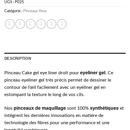
UGS :
P02S
Catégorie :
Pinceaux Yeux
DESCRIPTION
eyeliner gel.
Pinceau Cake gel eye liner droit pour
Ce
pinceau eyeliner gel très précis permet de dessiner le
contour de l’œil facilement avec un eyeliner gel en
estompant la texture le long de vos cils.
pinceaux
de
maquillage
synthétiques
Nos
sont 100%
et
intègrent les dernières innovations en matière de
technologie des fibres pour une performance et une