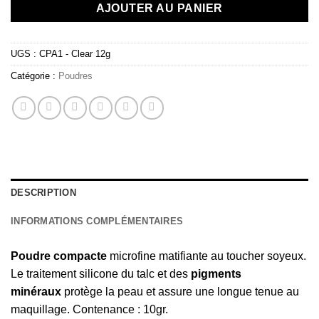
AJOUTER AU PANIER
UGS :
CPA1 - Clear 12g
Catégorie :
Poudres
DESCRIPTION
INFORMATIONS COMPLÉMENTAIRES
Poudre compacte
microfine matifiante au toucher soyeux.
Le traitement silicone du talc et des
pigments
minéraux
protège la peau et assure une longue tenue au
maquillage. Contenance : 10gr.