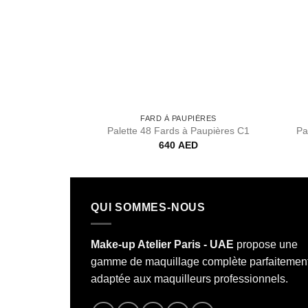
FARD À PAUPIÈRES
Palette 48 Fards à Paupières C1
Pa
640
AED
QUI SOMMES-NOUS
Make-up Atelier Paris - UAE
propose une
gamme de maquillage complète parfaitemen
adaptée aux maquilleurs professionnels.