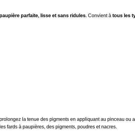
paupière parfaite, lisse et sans ridules
. Convient à
tous les 
prolongez la tenue des pigments en appliquant au pinceau ou 
es fards à paupières, des pigments, poudres et nacres.