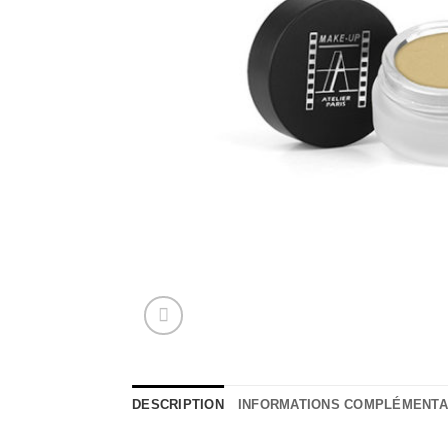
DESCRIPTION
INFORMATIONS COMPLÉMENTA