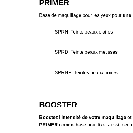
PRIMER
Base de maquillage pour les yeux pour
une 
SPRN: Teinte peaux claires
SPRD: Teinte peaux métisses
SPRNP: Teintes peaux noires
BOOSTER
Boostez l’intensité de votre maquillage
et 
PRIMER
comme base pour fixer aussi bien d