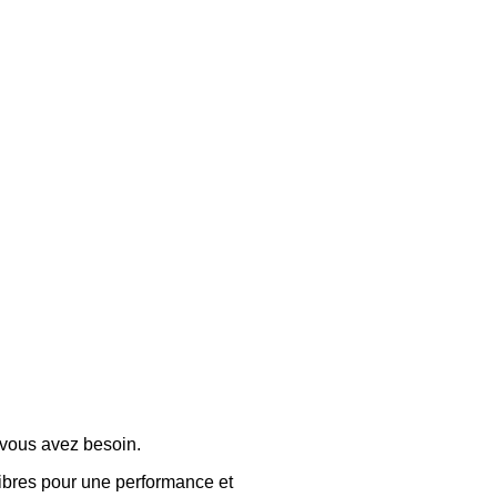
t vous avez besoin.
fibres pour une performance et