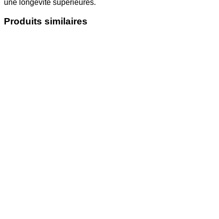
une longévité supérieures.
Produits similaires