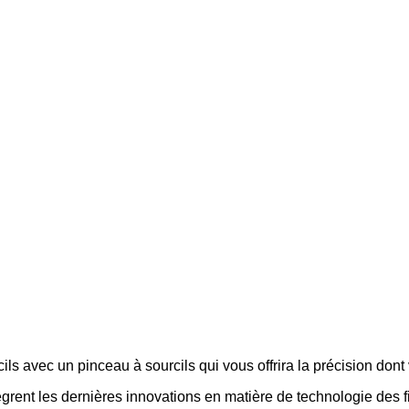
ils avec un pinceau à sourcils qui vous offrira la précision don
ègrent les dernières innovations en matière de technologie des 